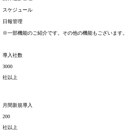
スケジュール
日報管理
※一部機能のご紹介です。その他の機能もございます。
導入社数
3000
社以上
月間新規導入
200
社以上