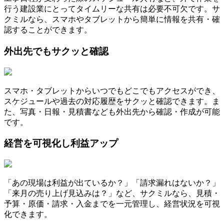
行う建設業にとってタイムリーな共有は必要不可欠です。サ
クミルなら、スマホやタブレットから簡単に情報を共有・確
認することができます。
外出先でもサクッと確認
スマホ・タブレットからいつでもどこでもアクセスができ、
スケジュールや過去の対応履歴をサクッと確認できます。ま
た、写真・日報・見積書なども外出先から確認・作成が可能
です。
経営を可視化し利益アップ
「あの現場は利益が出ているか？」「請求漏れはないか？」
「来月の売り上げ見込みは？」など、サクミルなら、見積・
予算・原価・請求・入金までを一元管理し、経営状況を可視
化できます。