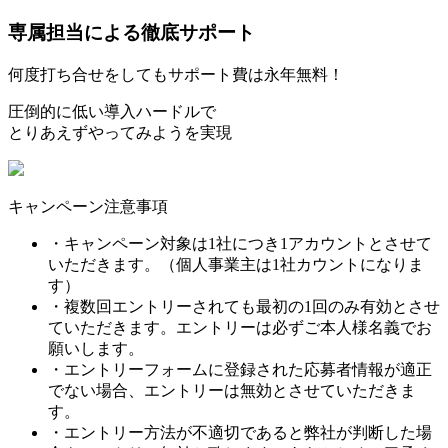
専属担当による徹底サポート
何度打ち合せをしてもサポート費は永年無料！
圧倒的に低い導入ハードルで
とりあえずやってみようを実現
キャンペーン注意事項
・キャンペーン対象は1社につき1アカウントとさせて
いただきます。（個人事業主は1社カウントになりま
す）
・複数回エントリーされても最初の1回のみ有効とさせ
ていただきます。エントリーは必ずご本人様名義でお
願いします。
・エントリーフォームに登録された応募者情報が適正
でない場合、エントリーは無効とさせていただきま
す。
・エントリー方法が不適切であると弊社が判断した場