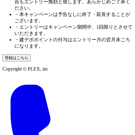
合もエントリー無効と致します。あらかじめご了承く
ださい。
・本キャンペーンは予告なしに終了・延長することが
ございます。
・エントリーはキャンペーン期間中、1回限りとさせて
いただきます。
・建デポポイントの付与はエントリー月の翌月末ごろ
になります。
登録はこちら
Copyright © PLEX, inc