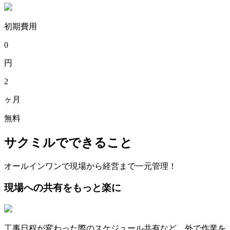
初期費用
0
円
2
ヶ月
無料
サクミル
でできること
オールインワンで現場から経営まで一元管理！
現場への共有をもっと楽に
工事日程が変わった際のスケジュール共有など、外で作業を