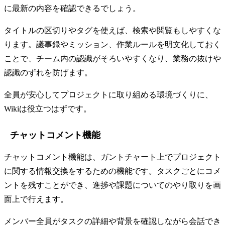
に最新の内容を確認できるでしょう。
タイトルの区切りやタグを使えば、検索や閲覧もしやすくな
ります。議事録やミッション、作業ルールを明文化しておく
ことで、チーム内の認識がそろいやすくなり、業務の抜けや
認識のずれを防げます。
全員が安心してプロジェクトに取り組める環境づくりに、
Wikiは役立つはずです。
チャットコメント機能
チャットコメント機能は、ガントチャート上でプロジェクト
に関する情報交換をするための機能です。タスクごとにコメ
ントを残すことができ、進捗や課題についてのやり取りを画
面上で行えます。
メンバー全員がタスクの詳細や背景を確認しながら会話でき