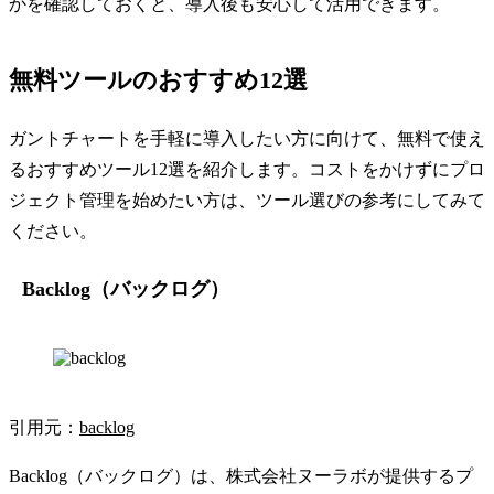
かを確認しておくと、導入後も安心して活用できます。
無料ツールのおすすめ12選
ガントチャートを手軽に導入したい方に向けて、無料で使え
るおすすめツール12選を紹介します。コストをかけずにプロ
ジェクト管理を始めたい方は、ツール選びの参考にしてみて
ください。
Backlog（バックログ）
引用元：
backlog
Backlog（バックログ）は、株式会社ヌーラボが提供するプ