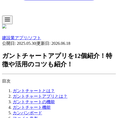
建設業アプリ/ソフト
公開日:
2025.05.30
|
更新日:
2026.06.18
ガントチャートアプリを12個紹介！特
徴や活用のコツも紹介！
目次
ガントチャートとは？
ガントチャートアプリとは？
ガントチャートの機能
ガントチャート機能
カンバンボード