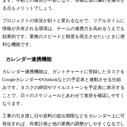
ます。手動での報告が不要になり、情報伝達の漏れを減らせ
る点もメリットでしょう。
プロジェクトの状況が刻々と変わるなかで、リアルタイムに
情報が共有される環境は、チームの連携力を高めるうえでも
効果的です。業務のスピードと精度を両立させたいときに便
利な機能です。
カレンダー連携機能
カレンダー連携機能は、ガントチャートに登録したタスクを
GoogleカレンダーやOutlookなどの予定表と連動させる仕組
みです。タスクの締切やマイルストーンを予定表に表示する
ことで、日々のスケジュールとあわせて進捗を確認しやすく
なります。
工事の引き渡し日や資料の提出期限などをカレンダー上に可
視化すれば、作業計画と他の業務の調整がしやすくなるでし