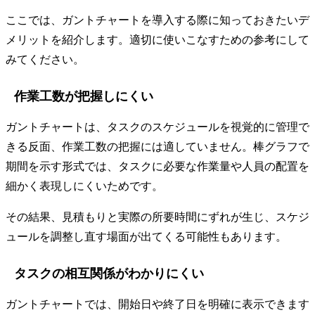
ここでは、ガントチャートを導入する際に知っておきたいデ
メリットを紹介します。適切に使いこなすための参考にして
みてください。
作業工数が把握しにくい
ガントチャートは、タスクのスケジュールを視覚的に管理で
きる反面、作業工数の把握には適していません。棒グラフで
期間を示す形式では、タスクに必要な作業量や人員の配置を
細かく表現しにくいためです。
その結果、見積もりと実際の所要時間にずれが生じ、スケジ
ュールを調整し直す場面が出てくる可能性もあります。
タスクの相互関係がわかりにくい
ガントチャートでは、開始日や終了日を明確に表示できます