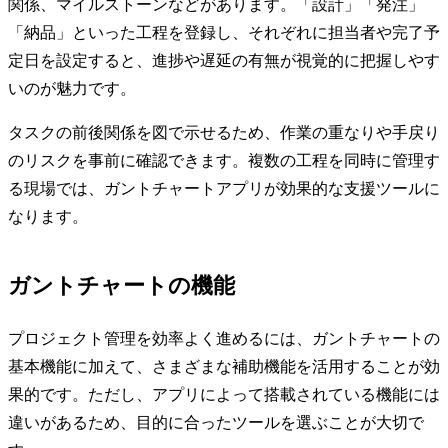
関係、マイルストーンなどがあります。「設計」「発注」
「納品」といった工程を登録し、それぞれに担当者や完了予
定日を設定すると、進捗や遅延の有無が視覚的に把握しやす
いのが魅力です。
タスクの前後関係を図で示せるため、作業の重なりや手戻り
のリスクを事前に確認できます。複数の工程を同時に管理す
る現場では、ガントチャートアプリが効果的な支援ツールに
なります。
ガントチャートの機能
プロジェクト管理を効率よく進めるには、ガントチャートの
基本機能に加えて、さまざまな補助機能を活用することが効
果的です。ただし、アプリによって搭載されている機能には
違いがあるため、目的に合ったツールを選ぶことが大切で