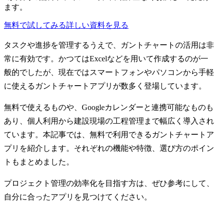
ます。
無料で試してみる
詳しい資料を見る
タスクや進捗を管理するうえで、ガントチャートの活用は非
常に有効です。かつてはExcelなどを用いて作成するのが一
般的でしたが、現在ではスマートフォンやパソコンから手軽
に使えるガントチャートアプリが数多く登場しています。
無料で使えるものや、Googleカレンダーと連携可能なものも
あり、個人利用から建設現場の工程管理まで幅広く導入され
ています。本記事では、無料で利用できるガントチャートア
プリを紹介します。それぞれの機能や特徴、選び方のポイン
トもまとめました。
プロジェクト管理の効率化を目指す方は、ぜひ参考にして、
自分に合ったアプリを見つけてください。