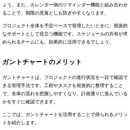
ょう。また、カレンダー側のリマインダー機能と組み合わせ
ることで、期限の見落としも防ぎやすくなります。
プロジェクト全体を予定ベースで管理したいときに、視覚的
なサポートとして役立つ機能です。スケジュールの共有が求
められるチームにも、効果的に活用できるでしょう。
ガントチャートのメリット
ガントチャートは、プロジェクトの進行状況を一目で確認で
きる管理手法です。工程やタスクを視覚的に整理すること
で、全体の流れを把握しやすくなり、計画通りに進んでいる
かをすぐに確認できます。
ここでは、ガントチャートを活用することで得られるメリッ
トを紹介します。