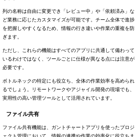
列の名称は自由に変更でき「レビュー中」や「依頼済み」な
ど業務に応じたカスタマイズが可能です。チーム全体で進捗
を把握しやすくなるため、情報の行き違いや作業の重複を防
ぎます。
ただし、これらの機能はすべてのアプリに共通して備わって
いるわけではなく、ツールごとに仕様が異なる点には注意が
必要です。
ボトルネックの特定にも役立ち、全体の作業効率を高められ
るでしょう。リモートワークやアジャイル開発の現場でも、
実用性の高い管理ツールとして活用されています。
ファイル共有
ファイル共有機能は、ガントチャートアプリを使ったプロジ
ェクト管理において、情報の連携や作業の効率化に役立ちま