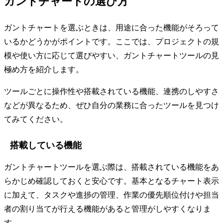
ガントチャートの選び方
ガントチャートを選ぶときは、用途に合った機能がそろって
いるかどうかがポイントです。ここでは、プロジェクトの規
模や使い方に応じて選びやすい、ガントチャートツールの見
極め方を紹介します。
ツールごとに操作性や搭載されている機能、連携のしやすさ
などが異なるため、ぜひ自分の業務に合ったツールを見つけ
てみてください。
搭載している機能
ガントチャートツールを選ぶ際は、搭載されている機能をあ
らかじめ確認しておくと安心です。基本となるチャート表示
に加えて、タスクや進捗の管理、作業の優先順位付けや担当
者の割り当てが行える機能があると管理がしやすくなりま
す。