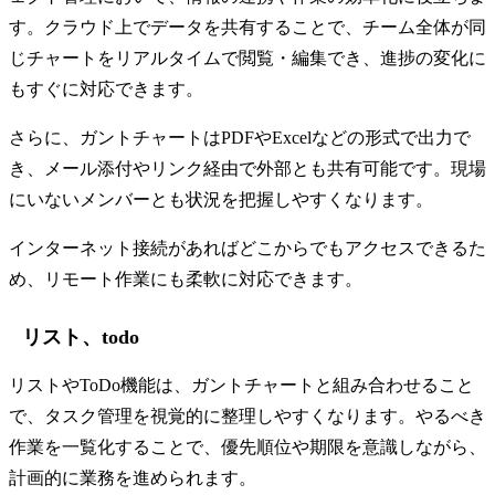
す。クラウド上でデータを共有することで、チーム全体が同
じチャートをリアルタイムで閲覧・編集でき、進捗の変化に
もすぐに対応できます。
さらに、ガントチャートはPDFやExcelなどの形式で出力で
き、メール添付やリンク経由で外部とも共有可能です。現場
にいないメンバーとも状況を把握しやすくなります。
インターネット接続があればどこからでもアクセスできるた
め、リモート作業にも柔軟に対応できます。
リスト、todo
リストやToDo機能は、ガントチャートと組み合わせること
で、タスク管理を視覚的に整理しやすくなります。やるべき
作業を一覧化することで、優先順位や期限を意識しながら、
計画的に業務を進められます。