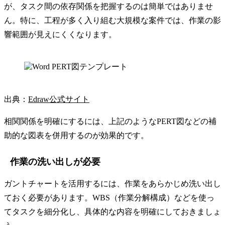
が、タスク間の依存関係を把握するのは簡単ではありませ
ん。特に、工程が多く入り組む大規模な案件では、作業の影
響範囲が見えにくくなります。
出典：
Edraw公式サイト
相関関係を明確にするには、上記のようなPERT図などの補
助的な図表を併用するのが効果的です。
作業の洗い出しが必要
ガントチャートを活用するには、作業をあらかじめ洗い出し
ておく必要があります。WBS（作業分解構成）などを使っ
てタスクを細分化し、具体的な内容を明確にしておきましょ