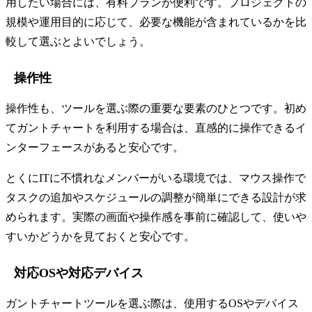
用したい場合には、有料プランが便利です。プロジェクトの
規模や運用目的に応じて、必要な機能が含まれているかを比
較して選ぶとよいでしょう。
操作性
操作性も、ツールを選ぶ際の重要な要素のひとつです。初め
てガントチャートを利用する場合は、直感的に操作できるイ
ンターフェースがあると安心です。
とくにITに不慣れなメンバーがいる環境では、マウス操作で
タスクの追加やスケジュールの調整が簡単にできる設計が求
められます。実際の画面や操作感を事前に確認して、使いや
すいかどうかを見ておくと安心です。
対応OSや対応デバイス
ガントチャートツールを選ぶ際は、使用するOSやデバイス