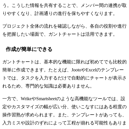
う。こうした情報を共有することで、メンバー間の連携が取
りやすくなり、計画通りの進行を保ちやすくなります。
プロジェクト全体の流れを確認しながら、各自の役割や進行
を把握したい場面で、ガントチャートは活用できます。
作成が簡単にできる
ガントチャートは、基本的な機能に限れば初めてでも比較的
簡単に作成できます。たとえば、JootoやExcelのテンプレー
トでは、タスクを入力するだけで自動的にチャートが表示さ
れるため、専門的な知識は必要ありません。
一方で、WrikeやSmartsheetのような高機能なツールでは、設
定やカスタマイズの幅が広い分、使いこなすにはある程度の
操作習熟が求められます。また、テンプレートがあっても、
入力ミスや設計のずれによって工程が崩れる可能性もありま