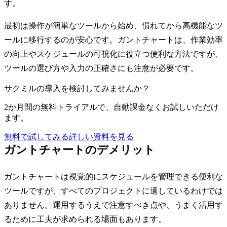
す。
最初は操作が簡単なツールから始め、慣れてから高機能なツ
ールに移行するのが安心です。ガントチャートは、作業効率
の向上やスケジュールの可視化に役立つ便利な方法ですが、
ツールの選び方や入力の正確さにも注意が必要です。
サクミルの導入を検討してみませんか？
2か月間の無料トライアルで、自動課金なくお試しいただけ
ます。
無料で試してみる
詳しい資料を見る
ガントチャートのデメリット
ガントチャートは視覚的にスケジュールを管理できる便利な
ツールですが、すべてのプロジェクトに適しているわけでは
ありません。運用するうえで注意すべき点や、うまく活用す
るために工夫が求められる場面もあります。