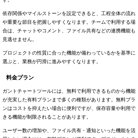
依存関係やマイルストーンを設定できると、工程全体の流れ
や重要な節目を把握しやすくなります。チームで利用する場
合は、チャットやコメント、ファイル共有などの連携機能も
見逃せません。
プロジェクトの性質に合った機能が備わっているかを基準に
選ぶと、業務が円滑に進みやすくなります。
料金プラン
ガントチャートツールには、無料で利用できるものから機能
が充実した有料プランまで多くの種類があります。無料プラ
ンはコストを抑えたい場合に便利ですが、保存容量や利用で
きる機能が制限されることがあります。
ユーザー数の増加や、ファイル共有・通知といった機能を活