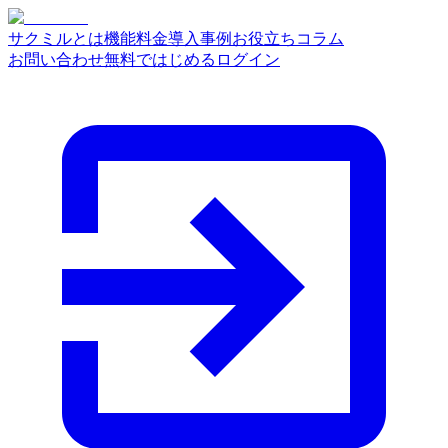
サクミルとは
機能
料金
導入事例
お役立ちコラム
お問い合わせ
無料ではじめる
ログイン