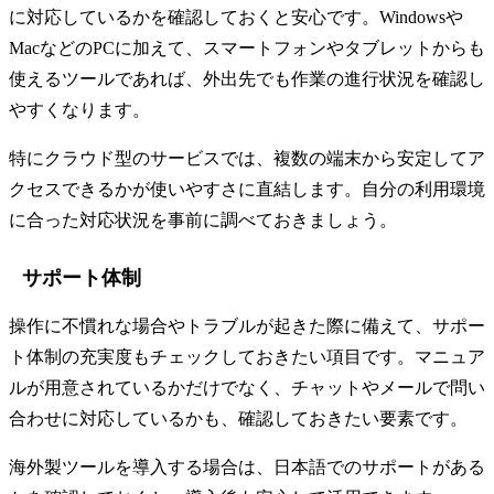
に対応しているかを確認しておくと安心です。Windowsや
MacなどのPCに加えて、スマートフォンやタブレットからも
使えるツールであれば、外出先でも作業の進行状況を確認し
やすくなります。
特にクラウド型のサービスでは、複数の端末から安定してア
クセスできるかが使いやすさに直結します。自分の利用環境
に合った対応状況を事前に調べておきましょう。
サポート体制
操作に不慣れな場合やトラブルが起きた際に備えて、サポー
ト体制の充実度もチェックしておきたい項目です。マニュア
ルが用意されているかだけでなく、チャットやメールで問い
合わせに対応しているかも、確認しておきたい要素です。
海外製ツールを導入する場合は、日本語でのサポートがある