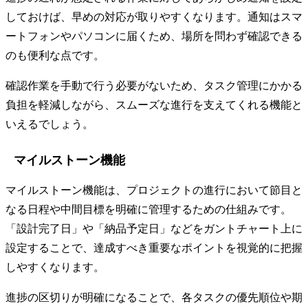
しておけば、早めの対応が取りやすくなります。通知はスマ
ートフォンやパソコンに届くため、場所を問わず確認できる
のも便利な点です。
確認作業を手動で行う必要がないため、タスク管理にかかる
負担を軽減しながら、スムーズな進行を支えてくれる機能と
いえるでしょう。
マイルストーン機能
マイルストーン機能は、プロジェクトの進行において節目と
なる日程や中間目標を明確に管理するための仕組みです。
「設計完了日」や「納品予定日」などをガントチャート上に
設定することで、達成すべき重要なポイントを視覚的に把握
しやすくなります。
進捗の区切りが明確になることで、各タスクの優先順位や期