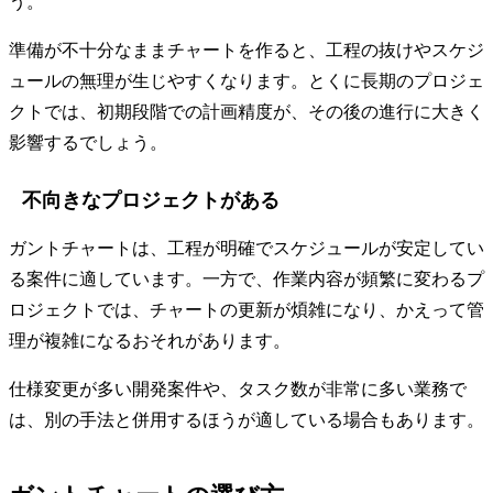
う。
準備が不十分なままチャートを作ると、工程の抜けやスケジ
ュールの無理が生じやすくなります。とくに長期のプロジェ
クトでは、初期段階での計画精度が、その後の進行に大きく
影響するでしょう。
不向きなプロジェクトがある
ガントチャートは、工程が明確でスケジュールが安定してい
る案件に適しています。一方で、作業内容が頻繁に変わるプ
ロジェクトでは、チャートの更新が煩雑になり、かえって管
理が複雑になるおそれがあります。
仕様変更が多い開発案件や、タスク数が非常に多い業務で
は、別の手法と併用するほうが適している場合もあります。