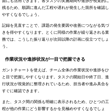
面にも活用できます。各タスクの実施期間や進捗が視覚的に
残るため、順調に進んだ工程や遅れが発生した箇所を確認し
やすくなるでしょう。
記録を見直すことで、課題の発生要因や改善につながる気づ
きを得やすくなります。とくに同様の作業が繰り返される業
務では、こうした振り返りが次回以降の計画に役立つでしょ
う。
作業状況や進捗状況が一目で把握できる
ガントチャートを使えば、チーム全体の作業状況や進捗をひ
と目で把握しやすくなります。タスクの開始日や終了日、進
行状況が視覚的に整理されているため、担当者や進み具合を
すぐに確認できます。
また、タスク間の関係も明確に表示されるため、ひとつの工
程が他の作業にどう影響するかを見極めやすくなるでしょ