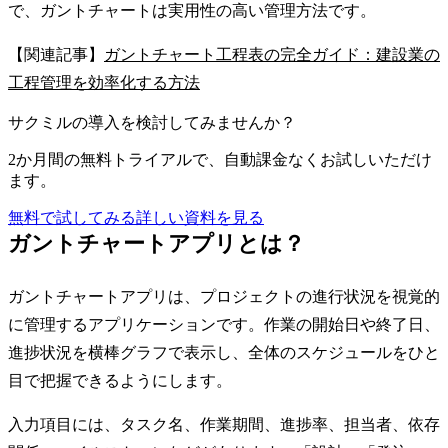
で、ガントチャートは実用性の高い管理方法です。
【関連記事】
ガントチャート工程表の完全ガイド：建設業の
工程管理を効率化する方法
サクミルの導入を検討してみませんか？
2か月間の無料トライアルで、自動課金なくお試しいただけ
ます。
無料で試してみる
詳しい資料を見る
ガントチャートアプリとは？
ガントチャートアプリは、プロジェクトの進行状況を視覚的
に管理するアプリケーションです。作業の開始日や終了日、
進捗状況を横棒グラフで表示し、全体のスケジュールをひと
目で把握できるようにします。
入力項目には、タスク名、作業期間、進捗率、担当者、依存