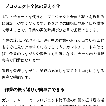
プロジェクト全体の見える化
ガントチャートを使うと、プロジェクト全体の状況を視覚的
に確認しやすくなります。各タスクの開始日や終了日を横棒
で示すことで、作業の実施時期がひと目で把握できます。
全体の流れが整理され、進行中の作業や遅れが出ている工程
もすぐに見つけやすくなるでしょう。ガントチャートを使え
ば、作業のつながりや優先度も明確になり、チーム内の情報
共有が円滑になります。
進捗を管理しながら、業務の見通しを立てる手助けにもなる
便利な機能です。
作業の振り返りが簡単にできる
ガントチャートは、プロジェクト終了後の作業を振り返る場