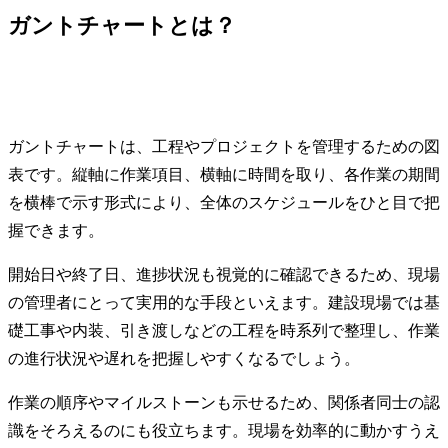
ガントチャートとは？
ガントチャートは、工程やプロジェクトを管理するための図
表です。縦軸に作業項目、横軸に時間を取り、各作業の期間
を横棒で示す形式により、全体のスケジュールをひと目で把
握できます。
開始日や終了日、進捗状況も視覚的に確認できるため、現場
の管理者にとって実用的な手段といえます。建設現場では基
礎工事や内装、引き渡しなどの工程を時系列で整理し、作業
の進行状況や遅れを把握しやすくなるでしょう。
作業の順序やマイルストーンも示せるため、関係者同士の認
識をそろえるのにも役立ちます。現場を効率的に動かすうえ