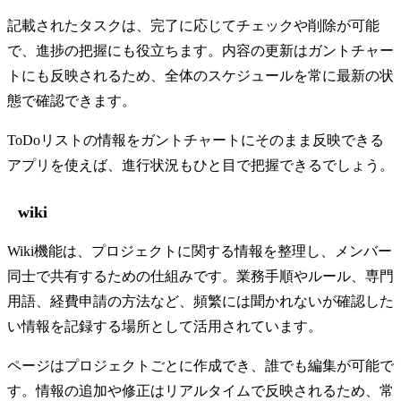
記載されたタスクは、完了に応じてチェックや削除が可能
で、進捗の把握にも役立ちます。内容の更新はガントチャー
トにも反映されるため、全体のスケジュールを常に最新の状
態で確認できます。
ToDoリストの情報をガントチャートにそのまま反映できる
アプリを使えば、進行状況もひと目で把握できるでしょう。
wiki
Wiki機能は、プロジェクトに関する情報を整理し、メンバー
同士で共有するための仕組みです。業務手順やルール、専門
用語、経費申請の方法など、頻繁には聞かれないが確認した
い情報を記録する場所として活用されています。
ページはプロジェクトごとに作成でき、誰でも編集が可能で
す。情報の追加や修正はリアルタイムで反映されるため、常