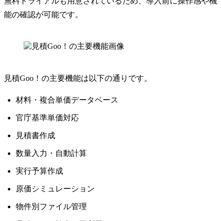
無料トライアルも用意されているため、導入前に操作感や機
能の確認が可能です。
見積Goo！の主要機能は以下の通りです。
材料・複合単価データベース
官庁基準単価対応
見積書作成
数量入力・自動計算
実行予算作成
原価シミュレーション
物件別ファイル管理