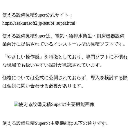
使える設備見積Super公式サイト：
https://asakurasoft2.jp/setubi_super.html
使える設備見積Superは、電気・給排水衛生・厨房機器設備
業向けに提供されているインストール型の見積ソフトです。
「やさしい操作感」を特徴としており、専門ソフトに不慣れ
な現場でも扱いやすい設計が意識されています。
価格については公式に公開されておらず、導入を検討する際
は個別に問い合わせる必要があります。
使える設備見積Superの主要機能は以下の通りです。