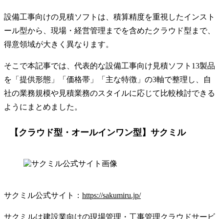
設備工事向けの見積ソフトは、積算精度を重視したインスト
ール型から、現場・経営管理までを含めたクラウド型まで、
得意領域が大きく異なります。
そこで本記事では、代表的な設備工事向け見積ソフト13製品
を「提供形態」「価格帯」「主な特徴」の3軸で整理し、自
社の業務規模や見積業務のスタイルに応じて比較検討できる
ようにまとめました。
【クラウド型・オールインワン型】サクミル
サクミル公式サイト：
https://sakumiru.jp/
サクミルは建設業向けの現場管理・工事管理クラウドサービ