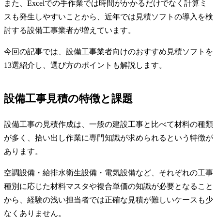
また、Excelでの手作業では時間がかかるだけでなく計算ミ
スも発生しやすいことから、近年では見積ソフトの導入を検
討する設備工事業者が増えています。
今回の記事では、設備工事業者向けのおすすめ見積ソフトを
13選紹介し、選び方のポイントも解説します。
設備工事見積の特徴と課題
設備工事の見積作成は、一般の建設工事と比べて材料の種類
が多く、拾い出し作業に専門知識が求められるという特徴が
あります。
空調設備・給排水衛生設備・電気設備など、それぞれの工事
種別に応じた材料マスタや複合単価の知識が必要となること
から、経験の浅い担当者では正確な見積が難しいケースも少
なくありません。