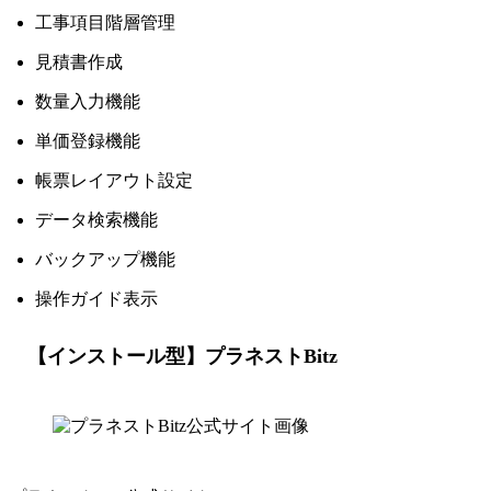
工事項目階層管理
見積書作成
数量入力機能
単価登録機能
帳票レイアウト設定
データ検索機能
バックアップ機能
操作ガイド表示
【インストール型】プラネストBitz