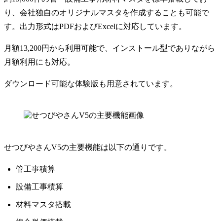
り、会社独自のオリジナルマスタを作成することも可能で
す。出力形式はPDFおよびExcelに対応しています。
月額13,200円から利用可能で、インストール型でありながら
月額利用にも対応。
ダウンロード可能な体験版も用意されています。
せつびやさんV5の主要機能は以下の通りです。
管工事積算
設備工事積算
材料マスタ搭載