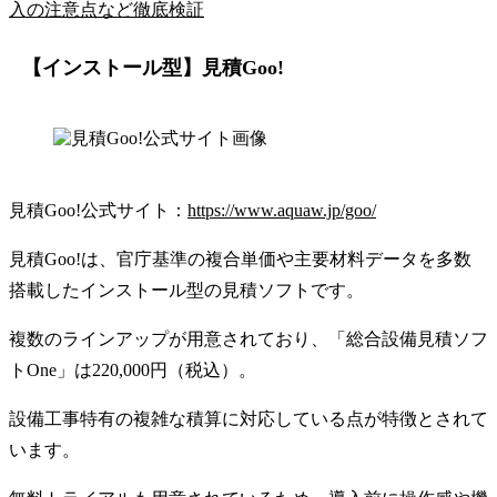
入の注意点など徹底検証
【インストール型】見積Goo!
見積Goo!公式サイト：
https://www.aquaw.jp/goo/
見積Goo!は、官庁基準の複合単価や主要材料データを多数
搭載したインストール型の見積ソフトです。
複数のラインアップが用意されており、「総合設備見積ソフ
トOne」は220,000円（税込）。
設備工事特有の複雑な積算に対応している点が特徴とされて
います。