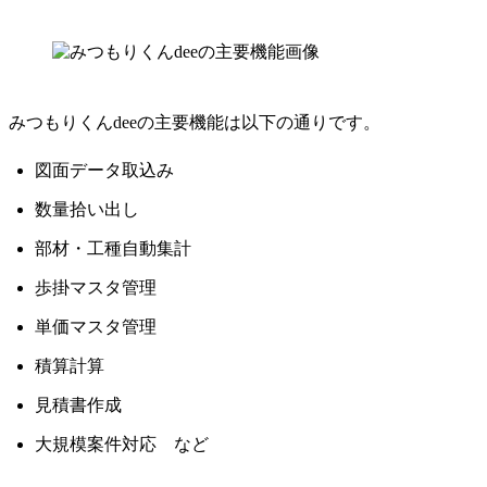
みつもりくんdeeの主要機能は以下の通りです。
図面データ取込み
数量拾い出し
部材・工種自動集計
歩掛マスタ管理
単価マスタ管理
積算計算
見積書作成
大規模案件対応 など