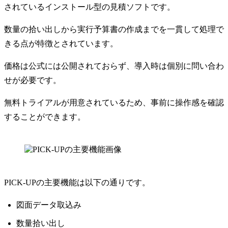
されているインストール型の見積ソフトです。
数量の拾い出しから実行予算書の作成までを一貫して処理で
きる点が特徴とされています。
価格は公式には公開されておらず、導入時は個別に問い合わ
せが必要です。
無料トライアルが用意されているため、事前に操作感を確認
することができます。
PICK-UPの主要機能は以下の通りです。
図面データ取込み
数量拾い出し