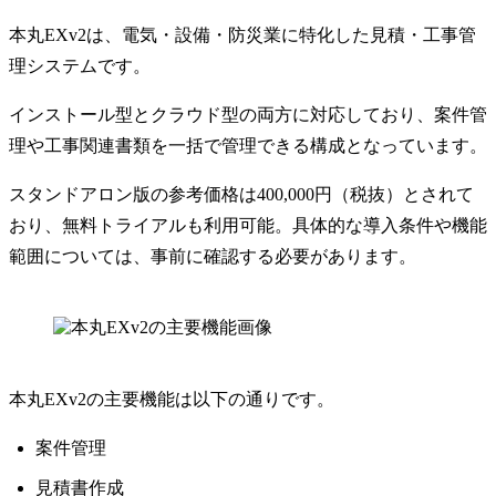
本丸EXv2は、電気・設備・防災業に特化した見積・工事管
理システムです。
インストール型とクラウド型の両方に対応しており、案件管
理や工事関連書類を一括で管理できる構成となっています。
スタンドアロン版の参考価格は400,000円（税抜）とされて
おり、無料トライアルも利用可能。具体的な導入条件や機能
範囲については、事前に確認する必要があります。
本丸EXv2の主要機能は以下の通りです。
案件管理
見積書作成