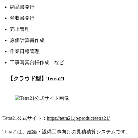
納品書発行
領収書発行
売上管理
原価計算書作成
作業日報管理
工事写真台帳作成 など
【クラウド型】Tetra21
Tetra21公式サイト：
https://tetra21.jp/product/tetra21/
Tetra21は、建築・設備工事向けの見積積算システムです。