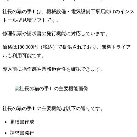
社長の猫の手Ⅱは、機械設備・電気設備工事店向けのインス
トール型見積ソフトです。
修理伝票や請求書の発行機能に対応しています。
価格は180,000円（税込）で提供されており、無料トライア
ルも利用可能です。
導入前に操作感や業務適合性を確認できます。
社長の猫の手Ⅱの主要機能は以下の通りです。
見積書作成
請求書発行