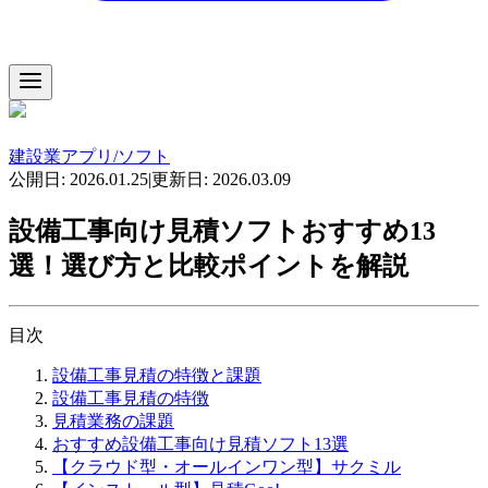
建設業アプリ/ソフト
公開日:
2026.01.25
|
更新日:
2026.03.09
設備工事向け見積ソフトおすすめ13
選！選び方と比較ポイントを解説
目次
設備工事見積の特徴と課題
設備工事見積の特徴
見積業務の課題
おすすめ設備工事向け見積ソフト13選
【クラウド型・オールインワン型】サクミル