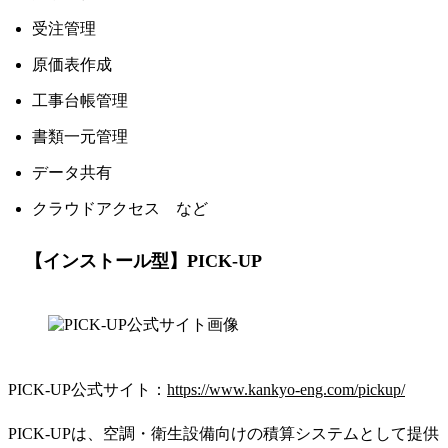
受注管理
原価表作成
工事台帳管理
書類一元管理
データ共有
クラウドアクセス など
【インストール型】PICK-UP
PICK-UP公式サイト：
https://www.kankyo-eng.com/pickup/
PICK-UPは、空調・衛生設備向けの積算システムとして提供