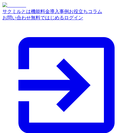
サクミルとは
機能
料金
導入事例
お役立ちコラム
お問い合わせ
無料ではじめる
ログイン