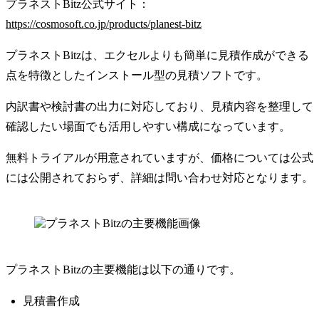
プラネストBitz公式サイト：
https://cosmosoft.co.jp/products/planest-bitz
プラネストBitzは、エクセルよりも簡単に見積作成ができる
点を特徴としたインストール型の見積ソフトです。
内訳書や検討書の出力に対応しており、見積内容を整理して
確認したい場面でも活用しやすい構成になっています。
無料トライアルが用意されていますが、価格については公式
には公開されておらず、詳細は問い合わせ対応となります。
プラネストBitzの主要機能は以下の通りです。
見積書作成