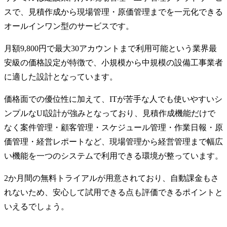
スで、見積作成から現場管理・原価管理までを一元化できる
オールインワン型のサービスです。
月額9,800円で最大30アカウントまで利用可能という業界最
安級の価格設定が特徴で、小規模から中規模の設備工事業者
に適した設計となっています。
価格面での優位性に加えて、ITが苦手な人でも使いやすいシ
ンプルなUI設計が強みとなっており、見積作成機能だけで
なく案件管理・顧客管理・スケジュール管理・作業日報・原
価管理・経営レポートなど、現場管理から経営管理まで幅広
い機能を一つのシステムで利用できる環境が整っています。
2か月間の無料トライアルが用意されており、自動課金もさ
れないため、安心して試用できる点も評価できるポイントと
いえるでしょう。