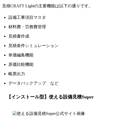
見積CRAFT Lightの主要機能は以下の通りです。
設備工事項目マスタ
材料費・労務費管理
見積書作成
見積条件シミュレーション
単価編集機能
原価比較機能
帳票出力
データバックアップ など
【インストール型】使える設備見積Super