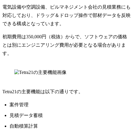
電気設備や空調設備、ビルマネジメント会社の見積業務にも
対応しており、ドラッグ＆ドロップ操作で部材データを反映
できる構成となっています。
初期費用は350,000円（税抜）からで、ソフトウェアの価格
とは別にエンジニアリング費用が必要となる場合がありま
す。
Tetra21の主要機能は以下の通りです。
案件管理
見積データ蓄積
自動積算計算