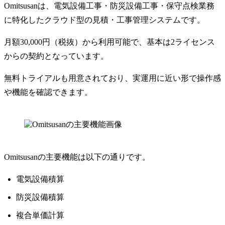
Omitsusanは、電気設備工事・防災設備工事・保守点検業務
に特化したクラウド型の見積・工事管理システムです。
月額30,000円（税抜）から利用可能で、基本は2ライセンス
からの契約となっています。
無料トライアルも用意されており、実運用に近い形で操作感
や機能を確認できます。
Omitsusanの主要機能は以下の通りです。
電気設備積算
防災設備積算
複合単価計算