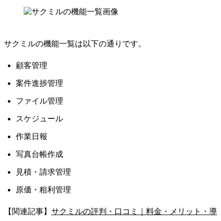
サクミルの機能一覧は以下の通りです。
顧客管理
案件進捗管理
ファイル管理
スケジュール
作業日報
写真台帳作成
見積・請求管理
原価・粗利管理
【関連記事】
サクミルの評判・口コミ｜料金・メリット・導