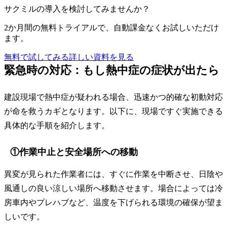
サクミルの導入を検討してみませんか？
2か月間の無料トライアルで、自動課金なくお試しいただけ
ます。
無料で試してみる
詳しい資料を見る
緊急時の対応：もし熱中症の症状が出たら
建設現場で熱中症が疑われる場合、迅速かつ的確な初動対応
が命を救うカギとなります。以下に、現場ですぐ実施できる
具体的な手順を紹介します。
①作業中止と安全場所への移動
異変が見られた作業者には、すぐに作業を中断させ、日陰や
風通しの良い涼しい場所へ移動させます。場合によっては冷
房車内やプレハブなど、温度を下げられる環境の確保が望ま
しいです。