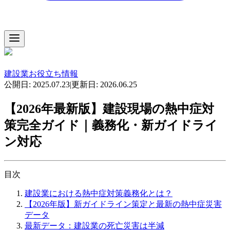
建設業お役立ち情報
公開日:
2025.07.23
|
更新日:
2026.06.25
【2026年最新版】建設現場の熱中症対
策完全ガイド｜義務化・新ガイドライ
ン対応
目次
建設業における熱中症対策義務化とは？
【2026年版】新ガイドライン策定と最新の熱中症災害
データ
最新データ：建設業の死亡災害は半減