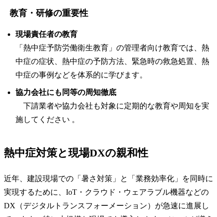
教育・研修の重要性
現場責任者の教育
「熱中症予防労働衛生教育」の管理者向け教育では、熱
中症の症状、熱中症の予防方法、緊急時の救急処置、熱
中症の事例などを体系的に学びます。
協力会社にも同等の周知徹底
下請業者や協力会社も対象に定期的な教育や周知を実
施してください 。
熱中症対策と現場DXの親和性
近年、建設現場での「暑さ対策」と「業務効率化」を同時に
実現するために、IoT・クラウド・ウェアラブル機器などの
DX（デジタルトランスフォーメーション）が急速に進展し