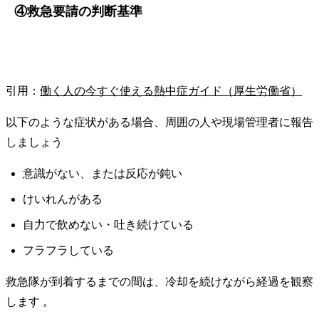
④救急要請の判断基準
引用：
働く人の今すぐ使える熱中症ガイド（厚生労働省）
以下のような症状がある場合、周囲の人や現場管理者に報告
しましょう
意識がない、または反応が鈍い
けいれんがある
自力で飲めない・吐き続けている
フラフラしている
救急隊が到着するまでの間は、冷却を続けながら経過を観察
します 。