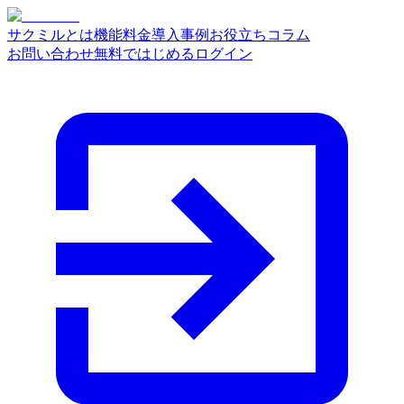
サクミルとは
機能
料金
導入事例
お役立ちコラム
お問い合わせ
無料ではじめる
ログイン