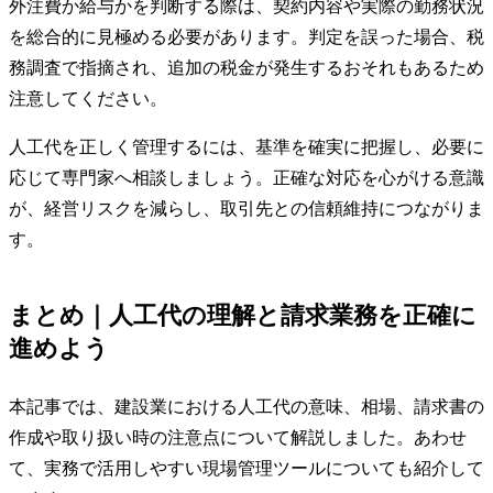
外注費か給与かを判断する際は、契約内容や実際の勤務状況
を総合的に見極める必要があります。判定を誤った場合、税
務調査で指摘され、追加の税金が発生するおそれもあるため
注意してください。
人工代を正しく管理するには、基準を確実に把握し、必要に
応じて専門家へ相談しましょう。正確な対応を心がける意識
が、経営リスクを減らし、取引先との信頼維持につながりま
す。
まとめ｜人工代の理解と請求業務を正確に
進めよう
本記事では、建設業における人工代の意味、相場、請求書の
作成や取り扱い時の注意点について解説しました。あわせ
て、実務で活用しやすい現場管理ツールについても紹介して