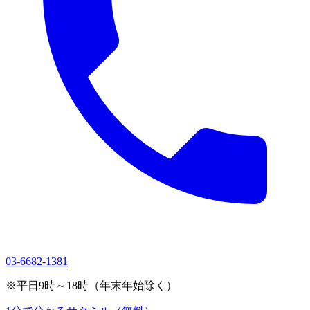
03-6682-1381
※平日9時～18時（年末年始除く）