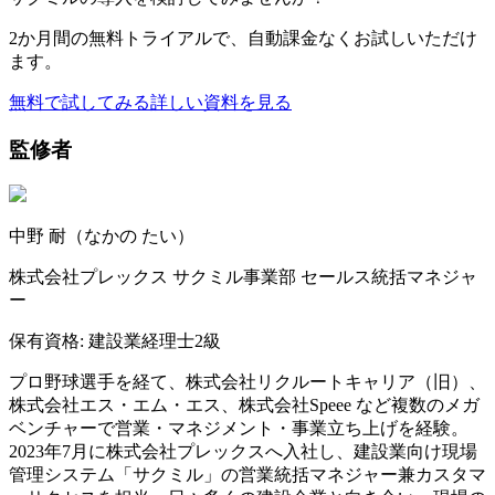
2か月間の無料トライアルで、自動課金なくお試しいただけ
ます。
無料で試してみる
詳しい資料を見る
監修者
中野 耐（なかの たい）
株式会社プレックス サクミル事業部 セールス統括マネジャ
ー
保有資格:
建設業経理士2級
プロ野球選手を経て、株式会社リクルートキャリア（旧）、
株式会社エス・エム・エス、株式会社Speee など複数のメガ
ベンチャーで営業・マネジメント・事業立ち上げを経験。
2023年7月に株式会社プレックスへ入社し、建設業向け現場
管理システム「サクミル」の営業統括マネジャー兼カスタマ