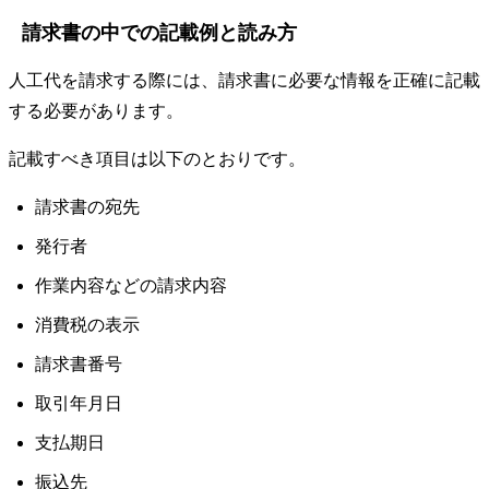
請求書の中での記載例と読み方
人工代を請求する際には、請求書に必要な情報を正確に記載
する必要があります。
記載すべき項目は以下のとおりです。
請求書の宛先
発行者
作業内容などの請求内容
消費税の表示
請求書番号
取引年月日
支払期日
振込先