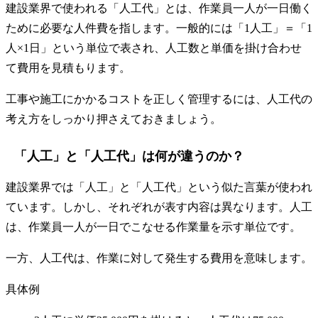
建設業界で使われる「人工代」とは、作業員一人が一日働く
ために必要な人件費を指します。一般的には「1人工」＝「1
人×1日」という単位で表され、人工数と単価を掛け合わせ
て費用を見積もります。
工事や施工にかかるコストを正しく管理するには、人工代の
考え方をしっかり押さえておきましょう。
「人工」と「人工代」は何が違うのか？
建設業界では「人工」と「人工代」という似た言葉が使われ
ています。しかし、それぞれが表す内容は異なります。人工
は、作業員一人が一日でこなせる作業量を示す単位です。
一方、人工代は、作業に対して発生する費用を意味します。
具体例