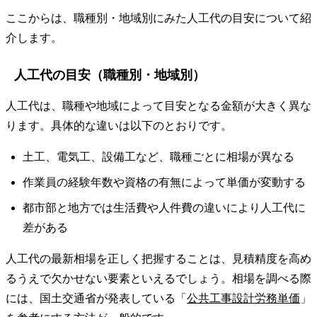
ここからは、職種別・地域別にみた人工代の目安について紹
介します。
人工代の目安（職種別・地域別）
人工代は、職種や地域によって目安となる金額が大きく異な
ります。具体的な違いは以下のとおりです。
土工、電気工、設備工など、職種ごとに相場が異なる
作業員の経験年数や資格の有無によって単価が変動する
都市部と地方では生活費や人件費の違いにより人工代に
差がある
人工代の最新相場を正しく把握することは、見積精度を高め
るうえで欠かせない要素といえるでしょう。相場を調べる際
には、国土交通省が発表している「
公共工事設計労務単価
」