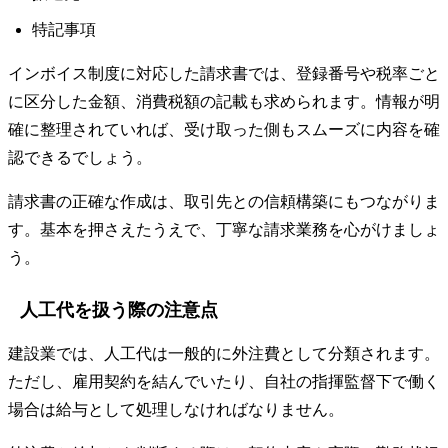
特記事項
インボイス制度に対応した請求書では、登録番号や税率ごと
に区分した金額、消費税額の記載も求められます。情報が明
確に整理されていれば、受け取った側もスムーズに内容を確
認できるでしょう。
請求書の正確な作成は、取引先との信頼構築にもつながりま
す。基本を押さえたうえで、丁寧な請求業務を心がけましょ
う。
人工代を扱う際の注意点
建設業では、人工代は一般的に外注費として分類されます。
ただし、雇用契約を結んでいたり、自社の指揮監督下で働く
場合は給与として処理しなければなりません。