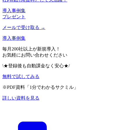
導入事例集
プレゼント
メールで受け取る →
導入事例集
毎月200社以上が新規導入！
お気軽にお問い合わせください
\★登録後も自動課金なく安心★/
無料で試してみる
※PDF資料「1分でわかるサクミル」
詳しい資料を見る