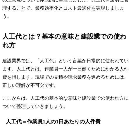
理することで、業務効率化とコスト最適化を実現しましょ
う。
人工代とは？基本の意味と建設業での使わ
れ方
建設業界では、「人工代」という言葉が日常的に使われてい
ます。人工代とは、作業員一人が一日働くためにかかる人件
費を指します。現場での見積や請求業務を進めるためには、
正しい理解が不可欠です。
ここからは、人工代の基本的な意味と建設業での使われ方に
ついて整理していきましょう。
人工代＝作業員1人の1日あたりの人件費