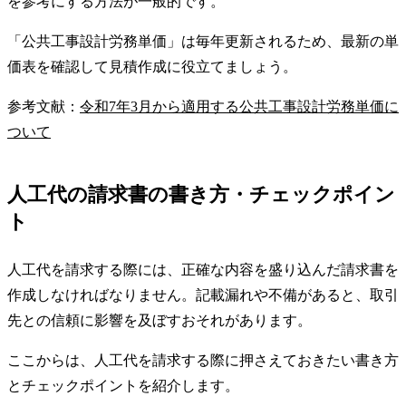
を参考にする方法が一般的です。
「公共工事設計労務単価」は毎年更新されるため、最新の単
価表を確認して見積作成に役立てましょう。
参考文献：
令和7年3月から適用する公共工事設計労務単価に
ついて
人工代の請求書の書き方・チェックポイン
ト
人工代を請求する際には、正確な内容を盛り込んだ請求書を
作成しなければなりません。記載漏れや不備があると、取引
先との信頼に影響を及ぼすおそれがあります。
ここからは、人工代を請求する際に押さえておきたい書き方
とチェックポイントを紹介します。