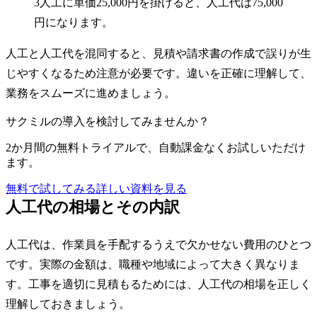
3人工に単価25,000円を掛けると、人工代は75,000
円になります。
人工と人工代を混同すると、見積や請求書の作成で誤りが生
じやすくなるため注意が必要です。違いを正確に理解して、
業務をスムーズに進めましょう。
サクミルの導入を検討してみませんか？
2か月間の無料トライアルで、自動課金なくお試しいただけ
ます。
無料で試してみる
詳しい資料を見る
人工代の相場とその内訳
人工代は、作業員を手配するうえで欠かせない費用のひとつ
です。実際の金額は、職種や地域によって大きく異なりま
す。工事を適切に見積もるためには、人工代の相場を正しく
理解しておきましょう。