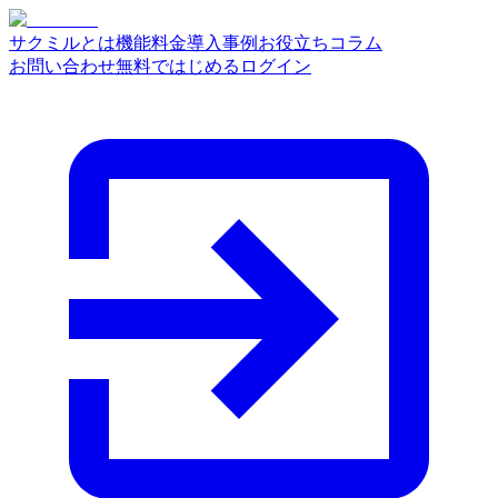
サクミルとは
機能
料金
導入事例
お役立ちコラム
お問い合わせ
無料ではじめる
ログイン