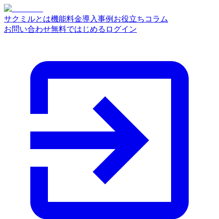
サクミルとは
機能
料金
導入事例
お役立ちコラム
お問い合わせ
無料ではじめる
ログイン