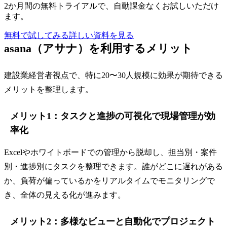
2か月間の無料トライアルで、自動課金なくお試しいただけ
ます。
無料で試してみる
詳しい資料を見る
asana（アサナ）を利用するメリット
建設業経営者視点で、特に20〜30人規模に効果が期待できる
メリットを整理します。
メリット1：タスクと進捗の可視化で現場管理が効
率化
Excelやホワイトボードでの管理から脱却し、担当別・案件
別・進捗別にタスクを整理できます。誰がどこに遅れがある
か、負荷が偏っているかをリアルタイムでモニタリングで
き、全体の見える化が進みます。
メリット2：多様なビューと自動化でプロジェクト