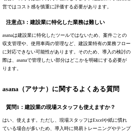
営ではコスト感を慎重に評価する必要があります。
注意点3：建設業に特化した業務は難しい
asanaは建設業に特化したツールではないため、案件ごとの
収支管理や、使用車両の管理など、建設業特有の業務フロー
に対応できない可能性があります。そのため、導入の検討の
際は、asanaで管理したい部分はどこかを明確にする必要が
ります。
asana（アサナ）に関するよくある質問
質問1：建設業の現場スタッフも使えますか？
はい、使えます。ただし、現場スタッフはExcelや紙に慣れ
ている場合が多いため、導入時に簡易トレーニングやテンプ