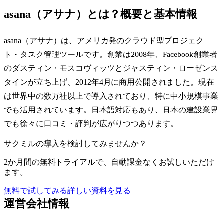
asana（アサナ）とは？概要と基本情報
asana（アサナ）は、アメリカ発のクラウド型プロジェク
ト・タスク管理ツールです。創業は2008年、Facebook創業者
のダスティン・モスコヴィッツとジャスティン・ローゼンス
タインが立ち上げ、2012年4月に商用公開されました。現在
は世界中の数万社以上で導入されており、特に中小規模事業
でも活用されています。日本語対応もあり、日本の建設業界
でも徐々に口コミ・評判が広がりつつあります。
サクミルの導入を検討してみませんか？
2か月間の無料トライアルで、自動課金なくお試しいただけ
ます。
無料で試してみる
詳しい資料を見る
運営会社情報