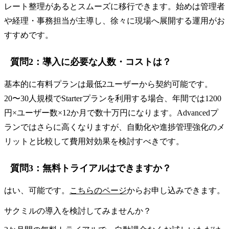
レート整理があるとスムーズに移行できます。始めは管理者
や経理・事務担当が主導し、徐々に現場へ展開する運用がお
すすめです。
質問2：導入に必要な人数・コストは？
基本的に有料プランは最低2ユーザーから契約可能です。
20〜30人規模でStarterプランを利用する場合、年間では1200
円×ユーザー数×12か月で数十万円になります。Advancedプ
ランではさらに高くなりますが、自動化や進捗管理強化のメ
リットと比較して費用対効果を検討すべきです。
質問3：無料トライアルはできますか？
はい、可能です。
こちらのページ
からお申し込みできます。
サクミルの導入を検討してみませんか？