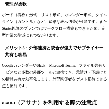
管理が柔軟
ボード（看板）形式、リスト形式、カレンダー形式、タイム
ライン（ガント風）など、多彩な表示切替が可能です。また
Starter以降のプランではワークフロー構築もできるため、定
型作業の削減にもつながります。
メリット3：外部連携と統合が強力でサプライヤー
共有も容易
GoogleカレンダーやSlack、Microsoft Teams、ファイル共有サ
ービスなど多数の外部ツールと連携でき、元請け・下請けと
の情報共有が効率化します。外部関係者をゲスト招待できる
点も便利です。
asana（アサナ）を利用する際の注意点