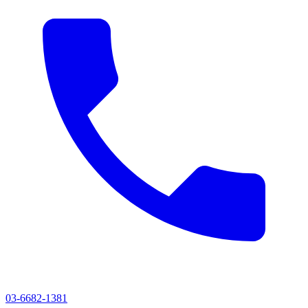
03-6682-1381