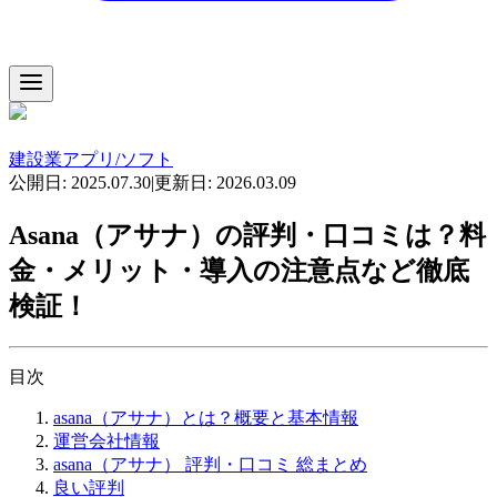
建設業アプリ/ソフト
公開日:
2025.07.30
|
更新日:
2026.03.09
Asana（アサナ）の評判・口コミは？料
金・メリット・導入の注意点など徹底
検証！
目次
asana（アサナ）とは？概要と基本情報
運営会社情報
asana（アサナ） 評判・口コミ 総まとめ
良い評判