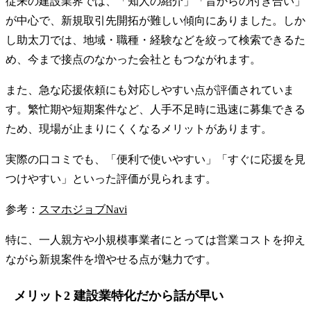
従来の建設業界では、「知人の紹介」「昔からの付き合い」
が中心で、新規取引先開拓が難しい傾向にありました。しか
し助太刀では、地域・職種・経験などを絞って検索できるた
め、今まで接点のなかった会社ともつながれます。
また、急な応援依頼にも対応しやすい点が評価されていま
す。繁忙期や短期案件など、人手不足時に迅速に募集できる
ため、現場が止まりにくくなるメリットがあります。
実際の口コミでも、「便利で使いやすい」「すぐに応援を見
つけやすい」といった評価が見られます。
参考：
スマホジョブNavi
特に、一人親方や小規模事業者にとっては営業コストを抑え
ながら新規案件を増やせる点が魅力です。
メリット2 建設業特化だから話が早い