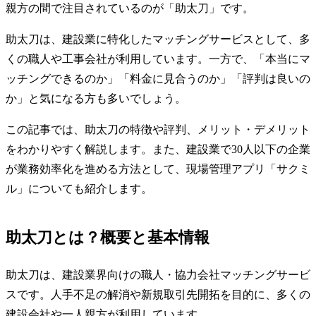
親方の間で注目されているのが「助太刀」です。
助太刀は、建設業に特化したマッチングサービスとして、多
くの職人や工事会社が利用しています。一方で、「本当にマ
ッチングできるのか」「料金に見合うのか」「評判は良いの
か」と気になる方も多いでしょう。
この記事では、助太刀の特徴や評判、メリット・デメリット
をわかりやすく解説します。また、建設業で30人以下の企業
が業務効率化を進める方法として、現場管理アプリ「サクミ
ル」についても紹介します。
助太刀とは？概要と基本情報
助太刀は、建設業界向けの職人・協力会社マッチングサービ
スです。人手不足の解消や新規取引先開拓を目的に、多くの
建設会社や一人親方が利用しています。