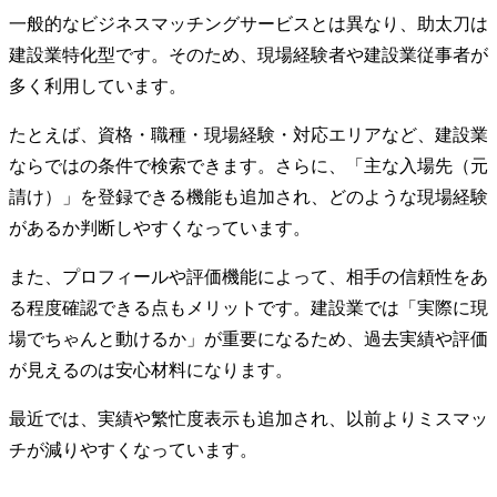
一般的なビジネスマッチングサービスとは異なり、助太刀は
建設業特化型です。そのため、現場経験者や建設業従事者が
多く利用しています。
たとえば、資格・職種・現場経験・対応エリアなど、建設業
ならではの条件で検索できます。さらに、「主な入場先（元
請け）」を登録できる機能も追加され、どのような現場経験
があるか判断しやすくなっています。
また、プロフィールや評価機能によって、相手の信頼性をあ
る程度確認できる点もメリットです。建設業では「実際に現
場でちゃんと動けるか」が重要になるため、過去実績や評価
が見えるのは安心材料になります。
最近では、実績や繁忙度表示も追加され、以前よりミスマッ
チが減りやすくなっています。