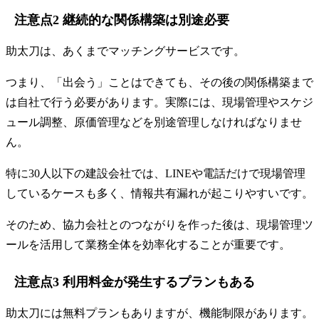
注意点2 継続的な関係構築は別途必要
助太刀は、あくまでマッチングサービスです。
つまり、「出会う」ことはできても、その後の関係構築まで
は自社で行う必要があります。実際には、現場管理やスケジ
ュール調整、原価管理などを別途管理しなければなりませ
ん。
特に30人以下の建設会社では、LINEや電話だけで現場管理
しているケースも多く、情報共有漏れが起こりやすいです。
そのため、協力会社とのつながりを作った後は、現場管理ツ
ールを活用して業務全体を効率化することが重要です。
注意点3 利用料金が発生するプランもある
助太刀には無料プランもありますが、機能制限があります。