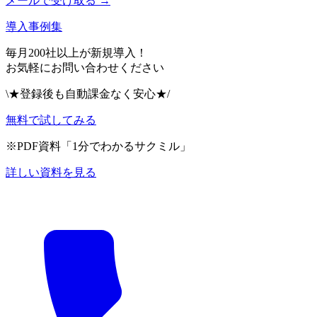
メールで受け取る →
導入事例集
毎月200社以上が新規導入！
お気軽にお問い合わせください
\★登録後も自動課金なく安心★/
無料で試してみる
※PDF資料「1分でわかるサクミル」
詳しい資料を見る