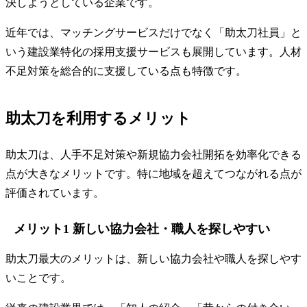
決しようとしている企業です。
近年では、マッチングサービスだけでなく「助太刀社員」と
いう建設業特化の採用支援サービスも展開しています。人材
不足対策を総合的に支援している点も特徴です。
助太刀を利用するメリット
助太刀は、人手不足対策や新規協力会社開拓を効率化できる
点が大きなメリットです。特に地域を超えてつながれる点が
評価されています。
メリット1 新しい協力会社・職人を探しやすい
助太刀最大のメリットは、新しい協力会社や職人を探しやす
いことです。