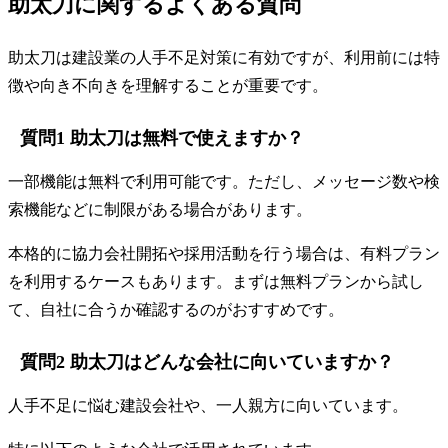
助太刀に関するよくある質問
助太刀は建設業の人手不足対策に有効ですが、利用前には特
徴や向き不向きを理解することが重要です。
質問1 助太刀は無料で使えますか？
一部機能は無料で利用可能です。ただし、メッセージ数や検
索機能などに制限がある場合があります。
本格的に協力会社開拓や採用活動を行う場合は、有料プラン
を利用するケースもあります。まずは無料プランから試し
て、自社に合うか確認するのがおすすめです。
質問2 助太刀はどんな会社に向いていますか？
人手不足に悩む建設会社や、一人親方に向いています。