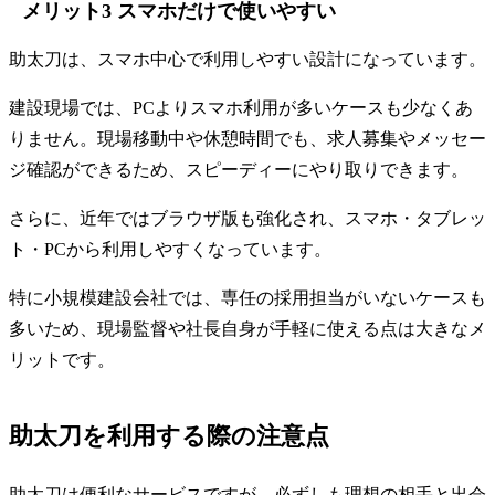
メリット3 スマホだけで使いやすい
助太刀は、スマホ中心で利用しやすい設計になっています。
建設現場では、PCよりスマホ利用が多いケースも少なくあ
りません。現場移動中や休憩時間でも、求人募集やメッセー
ジ確認ができるため、スピーディーにやり取りできます。
さらに、近年ではブラウザ版も強化され、スマホ・タブレッ
ト・PCから利用しやすくなっています。
特に小規模建設会社では、専任の採用担当がいないケースも
多いため、現場監督や社長自身が手軽に使える点は大きなメ
リットです。
助太刀を利用する際の注意点
助太刀は便利なサービスですが、必ずしも理想の相手と出会