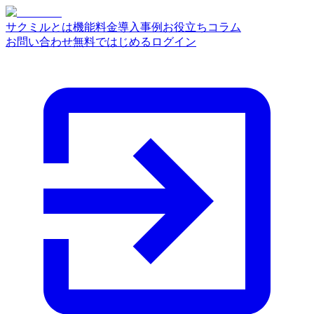
サクミルとは
機能
料金
導入事例
お役立ちコラム
お問い合わせ
無料ではじめる
ログイン