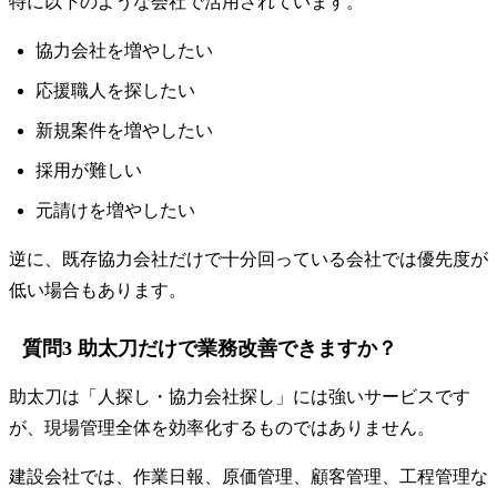
特に以下のような会社で活用されています。
協力会社を増やしたい
応援職人を探したい
新規案件を増やしたい
採用が難しい
元請けを増やしたい
逆に、既存協力会社だけで十分回っている会社では優先度が
低い場合もあります。
質問3 助太刀だけで業務改善できますか？
助太刀は「人探し・協力会社探し」には強いサービスです
が、現場管理全体を効率化するものではありません。
建設会社では、作業日報、原価管理、顧客管理、工程管理な