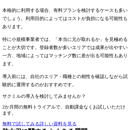
本格的に利用する場合、有料プランを検討するケースも多い
でしょう。利用目的によってはコストが負担になる可能性も
あります。
特に小規模事業者では、「本当に元が取れるか」を見極める
ことが大切です。登録者数が多いエリアでは成果が出やすい
一方、地域によってはマッチング数に差が出る可能性もあり
ます。
導入前には、自社のエリア・職種との相性を確認しながら試
験的に運用するのがおすすめです。
サクミルの導入を検討してみませんか？
2か月間の無料トライアルで、自動課金なくお試しいただけ
ます。
無料で試してみる
詳しい資料を見る