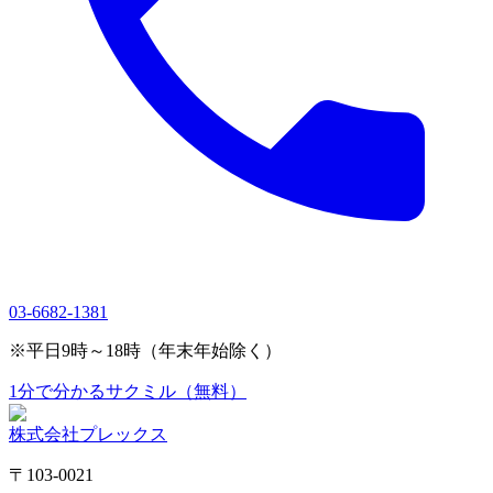
03-6682-1381
※平日9時～18時（年末年始除く）
1分で分かるサクミル（無料）
株式会社プレックス
〒103-0021