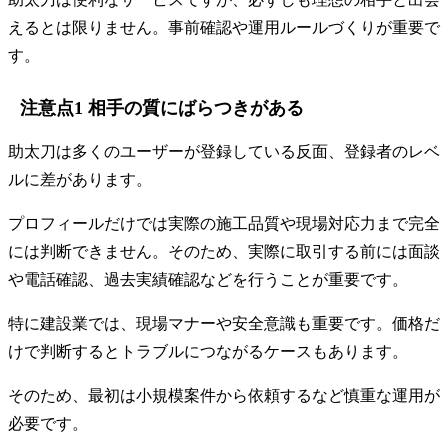
えるとは限りません。事前確認や運用ルールづくりが重要で
す。
注意点1 相手の質にばらつきがある
助太刀は多くのユーザーが登録している反面、登録者のレベ
ルに差があります。
プロフィールだけでは実際の施工品質や現場対応力まで完全
には判断できません。そのため、実際に取引する前には面談
や電話確認、過去実績確認などを行うことが重要です。
特に建設業では、現場マナーや安全意識も重要です。価格だ
けで判断するとトラブルにつながるケースもあります。
そのため、最初は小規模案件から依頼するなど慎重な運用が
必要です。