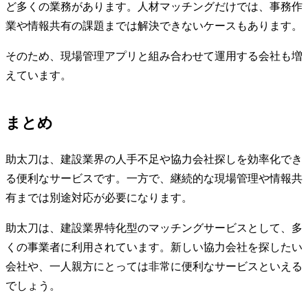
ど多くの業務があります。人材マッチングだけでは、事務作
業や情報共有の課題までは解決できないケースもあります。
そのため、現場管理アプリと組み合わせて運用する会社も増
えています。
まとめ
助太刀は、建設業界の人手不足や協力会社探しを効率化でき
る便利なサービスです。一方で、継続的な現場管理や情報共
有までは別途対応が必要になります。
助太刀は、建設業界特化型のマッチングサービスとして、多
くの事業者に利用されています。新しい協力会社を探したい
会社や、一人親方にとっては非常に便利なサービスといえる
でしょう。