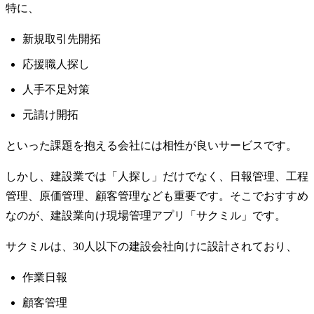
特に、
新規取引先開拓
応援職人探し
人手不足対策
元請け開拓
といった課題を抱える会社には相性が良いサービスです。
しかし、建設業では「人探し」だけでなく、日報管理、工程
管理、原価管理、顧客管理なども重要です。そこでおすすめ
なのが、建設業向け現場管理アプリ「サクミル」です。
サクミルは、30人以下の建設会社向けに設計されており、
作業日報
顧客管理