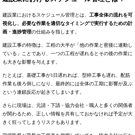
建設業におけるスケジュール管理とは、
工事全体の流れを可
視化し、必要な作業を適切なタイミングで実行するための計
画・進捗管理
の仕組みを指します。
建設工事の特徴は、工程の大半が「他の作業と密接に連動し
ている」ことであり、一つの工程が遅れるとその後の作業に
も大きな影響を与えます。
たとえば、基礎工事が1日遅れれば、型枠工事も遅れ、配筋
作業も後ろ倒しになり、最終的には全体の工期に影響が及ぶ
という連鎖反応が起きてしまいます。
さらに現場は、元請・下請・協力会社・職人と多くの関係者
が関わるため、正しい情報を共有しておかなければ予定が大
きく狂ってしまうリスクもあります。