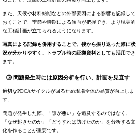
また、天候や材料納期などの外部要因による影響も記録して
おくことで、季節や時期による傾向が把握でき、より現実的
な工程計画が立てられるようになります。
写真による記録も併用することで、後から振り返った際に状
況が分かりやすく、トラブル時の証拠資料としても活用
でき
ます。
③ 問題発生時には原因分析を行い、計画を見直す
適切なPDCAサイクルが回るため現場全体の品質が向上しま
す。
問題が発生した際、「誰が悪い」を追及するのではなく、
「なぜ起きたのか」「どうすれば防げたのか」を分析する文
化を作ることが重要です。