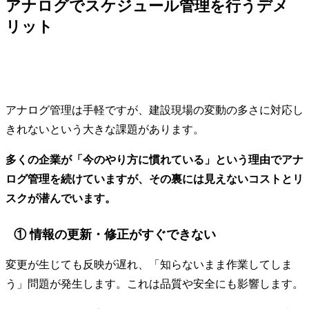
アナログでスケジュール管理を行うデメ
リット
アナログ管理は手軽ですが、建設現場の変動の多さに対応し
きれないという大きな課題があります。
多くの企業が「今のやり方に慣れている」という理由でアナ
ログ管理を続けていますが、その裏には見えないコストとリ
スクが潜んでいます。
① 情報の更新・修正がすぐできない
変更が生じても反映が遅れ、「知らないまま作業してしま
う」問題が発生します。これは品質や安全にも影響します。