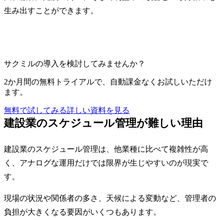
生み出すことができます。
サクミルの導入を検討してみませんか？
2か月間の無料トライアルで、自動課金なくお試しいただけ
ます。
無料で試してみる
詳しい資料を見る
建設業のスケジュール管理が難しい理由
建設業のスケジュール管理は、他業種に比べて複雑性が高
く、アナログな運用だけでは限界が生じやすいのが現実で
す。
現場の状況や関係者の多さ、天候による変動など、管理者の
負担が大きくなる要因がいくつもあります。