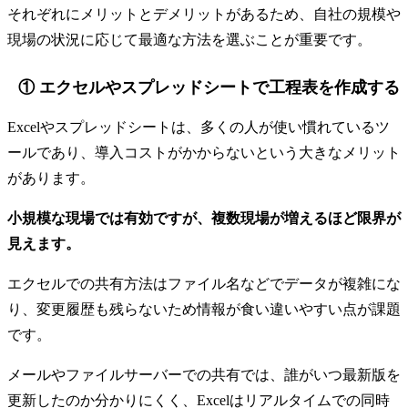
それぞれにメリットとデメリットがあるため、自社の規模や
現場の状況に応じて最適な方法を選ぶことが重要です。
① エクセルやスプレッドシートで工程表を作成する
Excelやスプレッドシートは、多くの人が使い慣れているツ
ールであり、導入コストがかからないという大きなメリット
があります。
小規模な現場では有効ですが、複数現場が増えるほど限界が
見えます。
エクセルでの共有方法はファイル名などでデータが複雑にな
り、変更履歴も残らないため情報が食い違いやすい点が課題
です。
メールやファイルサーバーでの共有では、誰がいつ最新版を
更新したのか分かりにくく、Excelはリアルタイムでの同時