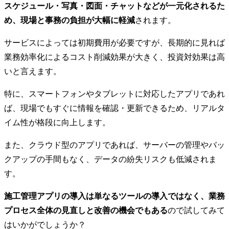
スケジュール・写真・図面・チャットなどが一元化されるた
め、現場と事務の負担が大幅に軽減
されます。
サービスによっては初期費用が必要ですが、長期的に見れば
業務効率化によるコスト削減効果が大きく、投資対効果は高
いと言えます。
特に、スマートフォンやタブレットに対応したアプリであれ
ば、現場でもすぐに情報を確認・更新できるため、リアルタ
イム性が格段に向上します。
また、クラウド型のアプリであれば、サーバーの管理やバッ
クアップの手間もなく、データの紛失リスクも低減されま
す。
施工管理アプリの導入は単なるツールの導入ではなく、業務
プロセス全体の見直しと改善の機会でもある
ので試してみて
はいかがでしょうか？