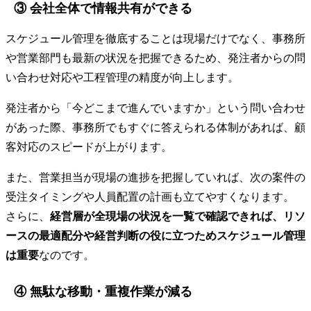
③ 会社全体で情報共有ができる
スケジュール管理を徹底することは現場だけでなく、事務所
や営業部門も最新の状況を把握できるため、発注者からの問
い合わせ対応や工程管理の精度が向上します。
発注者から「今どこまで進んでいますか」という問い合わせ
があった際、事務所でもすぐに答えられる体制があれば、顧
客対応のスピードが上がります。
また、営業担当が現場の進捗を把握していれば、次の案件の
受注タイミングや人員配置の計画も立てやすくなります。
さらに、
経営層が全現場の状況を一覧で確認できれば、リソ
ースの最適配分や経営判断の役に立つためスケジュール管理
は重要
なのです。
④ 無駄な移動・重複作業が減る