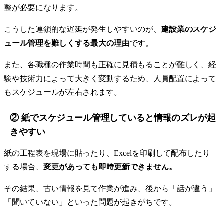
整が必要になります。
こうした連鎖的な遅延が発生しやすいのが、
建設業のスケジ
ュール管理を難しくする最大の理由
です。
また、各職種の作業時間も正確に見積もることが難しく、経
験や技術力によって大きく変動するため、人員配置によって
もスケジュールが左右されます。
② 紙でスケジュール管理していると情報のズレが起
きやすい
紙の工程表を現場に貼ったり、Excelを印刷して配布したり
する場合、
変更があっても即時更新できません。
その結果、古い情報を見て作業が進み、後から「話が違う」
「聞いていない」といった問題が起きがちです。