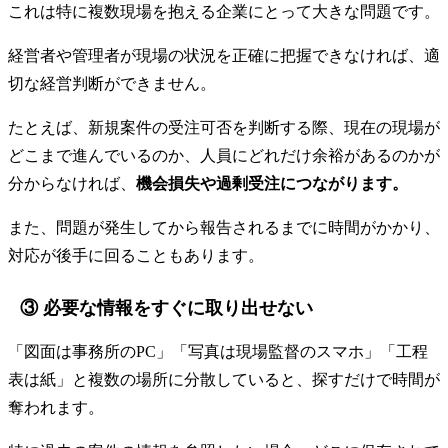
これは特に複数現場を抱える企業にとって大きな問題です。
経営者や管理者が現場の状況を正確に把握できなければ、適
切な経営判断ができません。
たとえば、新規案件の受注可否を判断する際、現在の現場が
どこまで進んでいるのか、人員にどれだけ余裕があるのかが
分からなければ、
機会損失や過剰受注につながります。
また、問題が発生してから報告されるまでに時間がかかり、
対応が後手に回ることもあります。
③ 必要な情報をすぐに取り出せない
「図面は事務所のPC」「写真は現場監督のスマホ」「工程
表は紙」と複数の場所に分散していると、探すだけで時間が
奪われます。