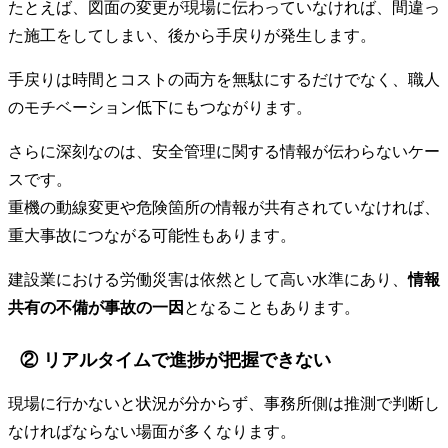
たとえば、図面の変更が現場に伝わっていなければ、間違っ
た施工をしてしまい、後から手戻りが発生します。
手戻りは時間とコストの両方を無駄にするだけでなく、職人
のモチベーション低下にもつながります。
さらに深刻なのは、安全管理に関する情報が伝わらないケー
スです。
重機の動線変更や危険箇所の情報が共有されていなければ、
重大事故につながる可能性もあります。
建設業における労働災害は依然として高い水準にあり、
情報
共有の不備が事故の一因
となることもあります。
② リアルタイムで進捗が把握できない
現場に行かないと状況が分からず、事務所側は推測で判断し
なければならない場面が多くなります。