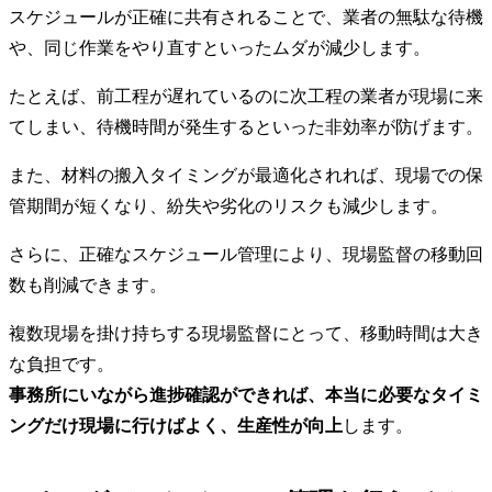
スケジュールが正確に共有されることで、業者の無駄な待機
や、同じ作業をやり直すといったムダが減少します。
たとえば、前工程が遅れているのに次工程の業者が現場に来
てしまい、待機時間が発生するといった非効率が防げます。
また、材料の搬入タイミングが最適化されれば、現場での保
管期間が短くなり、紛失や劣化のリスクも減少します。
さらに、正確なスケジュール管理により、現場監督の移動回
数も削減できます。
複数現場を掛け持ちする現場監督にとって、移動時間は大き
な負担です。
事務所にいながら進捗確認ができれば、本当に必要なタイミ
ングだけ現場に行けばよく、生産性が向上
します。