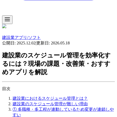
建設業アプリ/ソフト
公開日:
2025.12.02
|
更新日:
2026.05.18
建設業のスケジュール管理を効率化す
るには？現場の課題・改善策・おすす
めアプリを解説
目次
建設業におけるスケジュール管理とは？
建設業のスケジュール管理が難しい理由
① 多職種・多工程が連動しているため変更が連鎖しや
すい