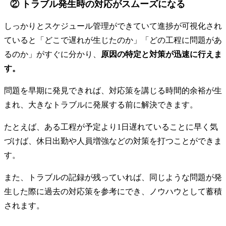
② トラブル発生時の対応がスムーズになる
しっかりとスケジュール管理ができていて進捗が可視化され
ていると「どこで遅れが生じたのか」「どの工程に問題があ
るのか」がすぐに分かり、
原因の特定と対策が迅速に行えま
す。
問題を早期に発見できれば、対応策を講じる時間的余裕が生
まれ、大きなトラブルに発展する前に解決できます。
たとえば、ある工程が予定より1日遅れていることに早く気
づけば、休日出勤や人員増強などの対策を打つことができま
す。
また、トラブルの記録が残っていれば、同じような問題が発
生した際に過去の対応策を参考にでき、ノウハウとして蓄積
されます。