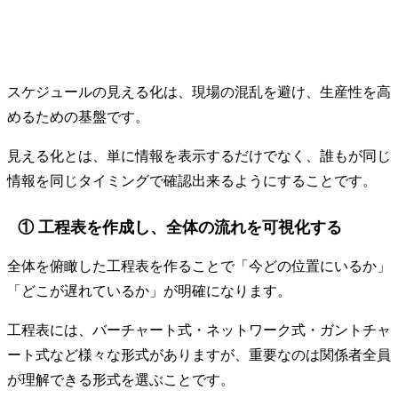
スケジュールの見える化は、現場の混乱を避け、生産性を高
めるための基盤です。
見える化とは、単に情報を表示するだけでなく、誰もが同じ
情報を同じタイミングで確認出来るようにすることです。
① 工程表を作成し、全体の流れを可視化する
全体を俯瞰した工程表を作ることで「今どの位置にいるか」
「どこが遅れているか」が明確になります。
工程表には、バーチャート式・ネットワーク式・ガントチャ
ート式など様々な形式がありますが、重要なのは関係者全員
が理解できる形式を選ぶことです。