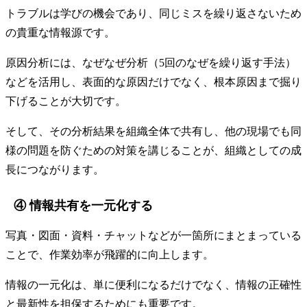
トラブルは学びの機会であり、同じミスを繰り返さないため
の貴重な情報源です。
原因分析には、なぜなぜ分析（5回のなぜを繰り返す手法）
などを活用し、表面的な原因だけでなく、根本原因まで掘り
下げることが大切です。
そして、その分析結果を組織全体で共有し、他の現場でも同
様の問題を防ぐための対策を講じることが、組織としての成
長につながります。
④ 情報共有を一元化する
写真・図面・資料・チャットなどが一箇所にまとまっている
ことで、作業効率が飛躍的に向上します。
情報の一元化は、単に便利になるだけでなく、情報の正確性
と最新性を担保するためにも重要です。