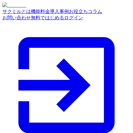
サクミルとは
機能
料金
導入事例
お役立ちコラム
お問い合わせ
無料ではじめる
ログイン