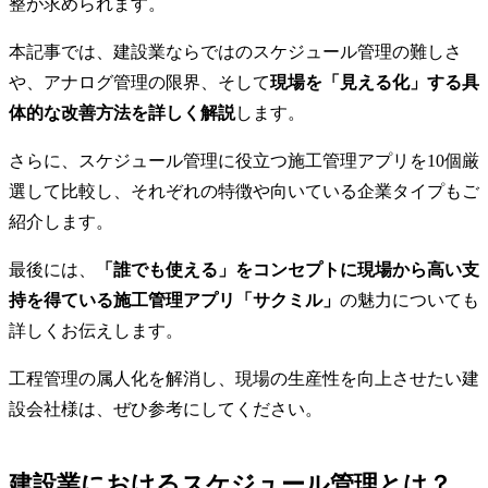
整が求められます。
本記事では、建設業ならではのスケジュール管理の難しさ
や、アナログ管理の限界、そして
現場を「見える化」する具
体的な改善方法を詳しく解説
します。
さらに、スケジュール管理に役立つ施工管理アプリを10個厳
選して比較し、それぞれの特徴や向いている企業タイプもご
紹介します。
最後には、
「誰でも使える」をコンセプトに現場から高い支
持を得ている施工管理アプリ「サクミル」
の魅力についても
詳しくお伝えします。
工程管理の属人化を解消し、現場の生産性を向上させたい建
設会社様は、ぜひ参考にしてください。
建設業におけるスケジュール管理とは？