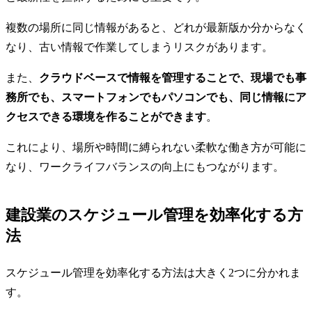
複数の場所に同じ情報があると、どれが最新版か分からなく
なり、古い情報で作業してしまうリスクがあります。
また、
クラウドベースで情報を管理することで、現場でも事
務所でも、スマートフォンでもパソコンでも、同じ情報にア
クセスできる環境を作ることができます
。
これにより、場所や時間に縛られない柔軟な働き方が可能に
なり、ワークライフバランスの向上にもつながります。
建設業のスケジュール管理を効率化する方
法
スケジュール管理を効率化する方法は大きく2つに分かれま
す。