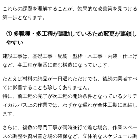
これらの課題を理解することが、効果的な改善策を見つける
第一歩となります。
① 多職種・多工程が連動しているため変更が連鎖し
やすい
建設工事は、基礎工事・配筋・型枠・木工事・内装・仕上げ
など、各工程が順番に進む構造になっています。
たとえば材料の納品が一日遅れただけでも、後続の業者すべ
てに影響することも珍しくありません。
特に、前工程の完了が次工程の開始条件となっているクリテ
ィカルパス上の作業では、わずかな遅れが全体工期に直結し
ます。
さらに、複数の専門工事が同時並行で進む場合、作業スペー
スの調整や資材置き場の確保など、立体的なスケジュール調