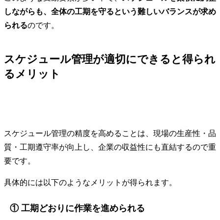
しながらも、全体の工期を守るという難しいバランスが求め
られる
のです。
スケジュール管理が適切にできると得られ
るメリット
スケジュール管理の精度を高めることは、現場の生産性・品
質・工期遵守率が向上し、企業の収益性にも直結するので重
要です。
具体的には以下のようなメリットが得られます。
① 工期どおりに作業を進められる