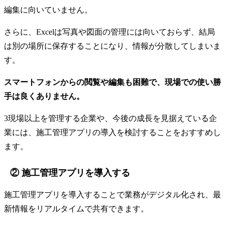
編集に向いていません。
さらに、Excelは写真や図面の管理には向いておらず、結局
は別の場所に保存することになり、情報が分散してしまいま
す。
スマートフォンからの閲覧や編集も困難で、現場での使い勝
手は良くありません。
3現場以上を管理する企業や、今後の成長を見据えている企
業には、施工管理アプリの導入を検討することをおすすめし
ます。
② 施工管理アプリを導入する
施工管理アプリを導入することで業務がデジタル化され、最
新情報をリアルタイムで共有できます。